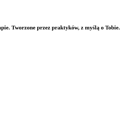
pie. Tworzone przez praktyków, z myślą o Tobie.